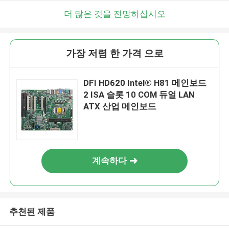
더 많은 것을 전망하십시오
가장 저렴 한 가격 으로
DFI HD620 Intel® H81 메인보드
2 ISA 슬롯 10 COM 듀얼 LAN
ATX 산업 메인보드
계속하다
추천된 제품