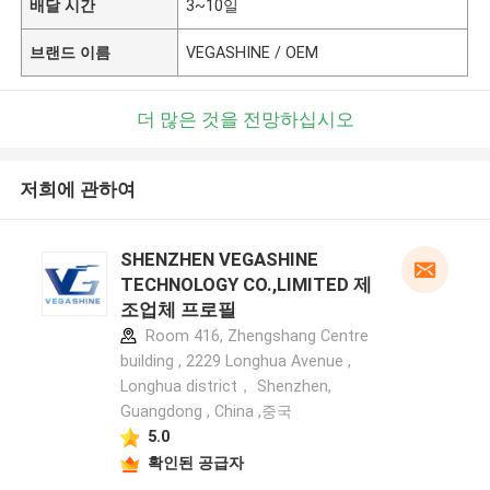
배달 시간
3~10일
브랜드 이름
VEGASHINE / OEM
더 많은 것을 전망하십시오
저희에 관하여
SHENZHEN VEGASHINE
TECHNOLOGY CO.,LIMITED 제
조업체 프로필
Room 416, Zhengshang Centre
building , 2229 Longhua Avenue ,
Longhua district， Shenzhen,
Guangdong , China ,중국
5.0
확인된 공급자