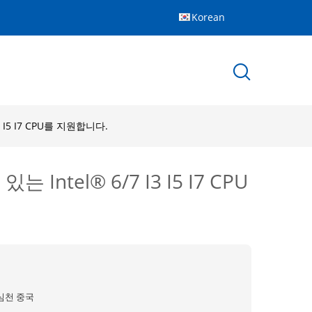
Korean
3 I5 I7 CPU를 지원합니다.
Intel® 6/7 I3 I5 I7 CPU
심천 중국