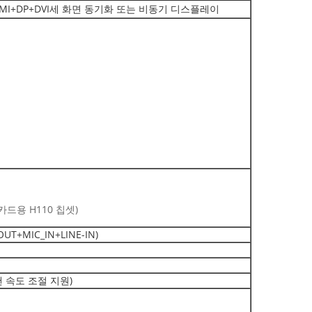
 HDMI+DP+DVI세 화면 동기화 또는 비동기 디스플레이
 카드용 H110 칩셋)
UT+MIC_IN+LINE-IN)
 속도 조절 지원)