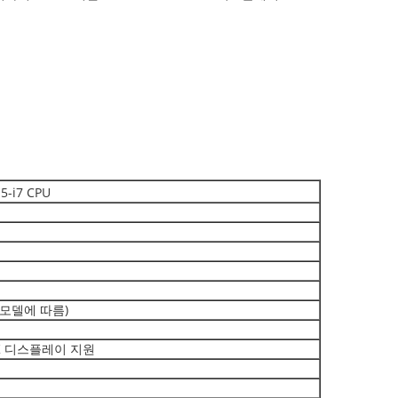
i5-i7 CPU
 모델에 따름)
,4K 디스플레이 지원