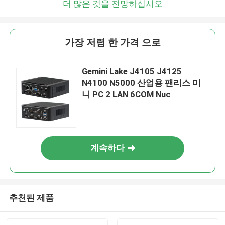
더 많은 것을 전망하십시오
가장 저렴 한 가격 으로
Gemini Lake J4105 J4125
N4100 N5000 산업용 팬리스 미
니 PC 2 LAN 6COM Nuc
계속하다
추천된 제품