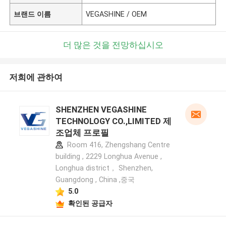
브랜드 이름
VEGASHINE / OEM
더 많은 것을 전망하십시오
저희에 관하여
SHENZHEN VEGASHINE
TECHNOLOGY CO.,LIMITED 제
조업체 프로필
Room 416, Zhengshang Centre
building , 2229 Longhua Avenue ,
Longhua district， Shenzhen,
Guangdong , China ,중국
5.0
확인된 공급자