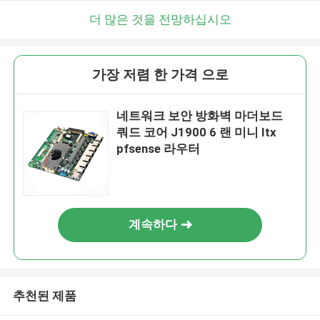
더 많은 것을 전망하십시오
가장 저렴 한 가격 으로
네트워크 보안 방화벽 마더보드
쿼드 코어 J1900 6 랜 미니 Itx
pfsense 라우터
계속하다
추천된 제품