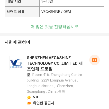
배달 시간
3~10일
브랜드 이름
VEGASHINE / OEM
더 많은 것을 전망하십시오
저희에 관하여
SHENZHEN VEGASHINE
TECHNOLOGY CO.,LIMITED 제
조업체 프로필
Room 416, Zhengshang Centre
building , 2229 Longhua Avenue ,
Longhua district， Shenzhen,
Guangdong , China ,중국
5.0
확인된 공급자