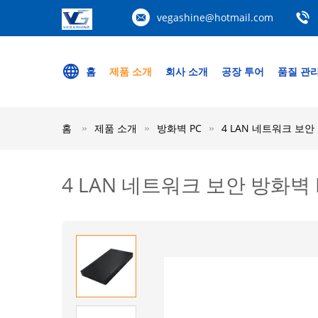
vegashine@hotmail.com
홈
제품 소개
회사 소개
공장 투어
품질 관
홈
제품 소개
방화벽 PC
4 LAN 네트워크 보안 방
4 LAN 네트워크 보안 방화벽 PC 