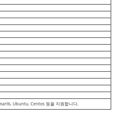
it, Smart6, Ubuntu, Centos 등을 지원합니다.