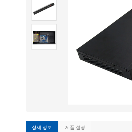
상세 정보
제품 설명