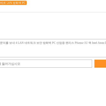
비트 LAN 방화벽 PC