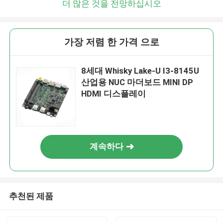
더 많은 것을 전망하십시오
가장 저렴 한 가격 으로
8세대 Whisky Lake-U I3-8145U
산업용 NUC 마더보드 MINI DP
HDMI 디스플레이
계속하다
추천된 제품