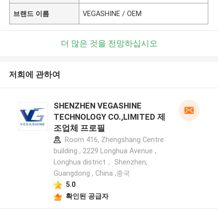
브랜드 이름
VEGASHINE / OEM
더 많은 것을 전망하십시오
저희에 관하여
SHENZHEN VEGASHINE
TECHNOLOGY CO.,LIMITED 제
조업체 프로필
Room 416, Zhengshang Centre
building , 2229 Longhua Avenue ,
Longhua district， Shenzhen,
Guangdong , China ,중국
5.0
확인된 공급자