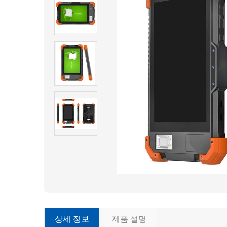
상세 정보
제품 설명