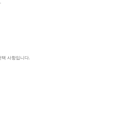
.
는 선택 사항입니다.