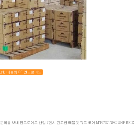
고한 태블릿 PC 안드로이드